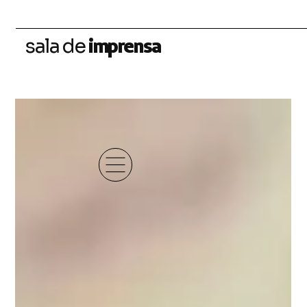
imprensa
sala de